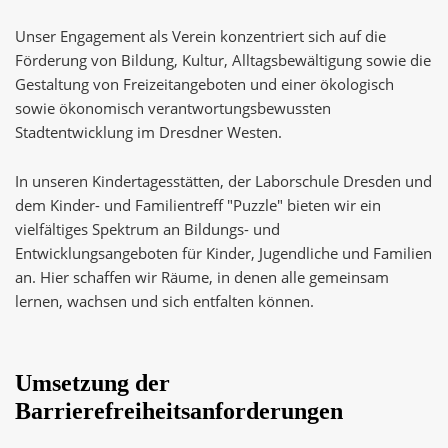
Unser Engagement als Verein konzentriert sich auf die
Förderung von Bildung, Kultur, Alltagsbewältigung sowie die
Gestaltung von Freizeitangeboten und einer ökologisch
sowie ökonomisch verantwortungsbewussten
Stadtentwicklung im Dresdner Westen.
In unseren Kindertagesstätten, der Laborschule Dresden und
dem Kinder- und Familientreff "Puzzle" bieten wir ein
vielfältiges Spektrum an Bildungs- und
Entwicklungsangeboten für Kinder, Jugendliche und Familien
an. Hier schaffen wir Räume, in denen alle gemeinsam
lernen, wachsen und sich entfalten können.
Umsetzung der
Barrierefreiheitsanforderungen