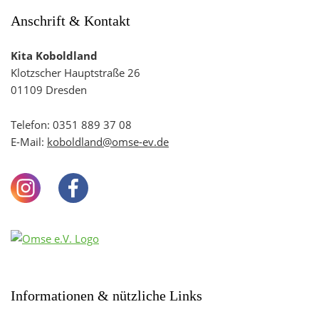
Anschrift & Kontakt
Kita Koboldland
Klotzscher Hauptstraße 26
01109 Dresden
Telefon:
0351 889 37 08
E-Mail:
koboldland@omse-ev.de
Instagram
Facebook
Youtube
Informationen & nützliche Links