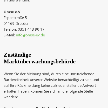
an uns wenden.
Omse e.V.
Espenstraße 5
01169 Dresden
Telefon: 0351 413 90 17
E-Mail:
info@omse-ev.de
Zuständige
Marktüberwachungsbehörde
Wenn Sie der Meinung sind, durch eine unzureichende
Barrierefreiheit unserer Website benachteiligt zu sein und
auf Ihre Rückmeldung keine zufriedenstellende Antwort
erhalten haben, können Sie sich an die folgende Stelle
wenden: