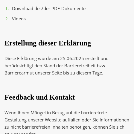
Download des/der PDF-Dokumente
Videos
Erstellung dieser Erklärung
Diese Erklärung wurde am 25.06.2025 erstellt und
berücksichtigt den Stand der Barrierefreiheit bzw.
Barrierearmut unserer Seite bis zu diesem Tage.
Feedback und Kontakt
Wenn Ihnen Mängel in Bezug auf die barrierefreie
Gestaltung unserer Website auffallen oder Sie Informationen
zu nicht barrierefreien Inhalten benötigen, können Sie sich