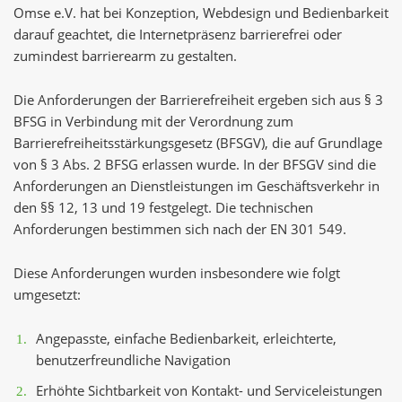
Omse e.V. hat bei Konzeption, Webdesign und Bedienbarkeit
darauf geachtet, die Internetpräsenz barrierefrei oder
zumindest barrierearm zu gestalten.
Die Anforderungen der Barrierefreiheit ergeben sich aus § 3
BFSG in Verbindung mit der Verordnung zum
Barrierefreiheitsstärkungsgesetz (BFSGV), die auf Grundlage
von § 3 Abs. 2 BFSG erlassen wurde. In der BFSGV sind die
Anforderungen an Dienstleistungen im Geschäftsverkehr in
den §§ 12, 13 und 19 festgelegt. Die technischen
Anforderungen bestimmen sich nach der EN 301 549.
Diese Anforderungen wurden insbesondere wie folgt
umgesetzt:
Angepasste, einfache Bedienbarkeit, erleichterte,
benutzerfreundliche Navigation
Erhöhte Sichtbarkeit von Kontakt- und Serviceleistungen