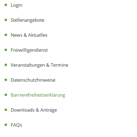
Login
Stellenangebote
News & Aktuelles
Freiwilligendienst
Veranstaltungen & Termine
Datenschutzhinweise
Barrierefreiheitserklärung
Downloads & Anträge
FAQs