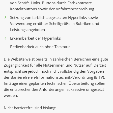
von Schrift, Links, Buttons durch Farbkontraste,
Kontaktbuttons sowie der Anfahrtsbeschreibung
Setzung von farblich abgesetzten Hyperlinks sowie
Verwendung erhöhter Schriftgröße in Rubriken und
Leistungsangeboten
Erkennbarkeit der Hyperlinks
Bedienbarkeit auch ohne Tatstatur
Die Website weist bereits in zahlreichen Bereichen eine gute
Zugänglichkeit für alle Nutzerinnen und Nutzer auf. Derzeit
entspricht sie jedoch noch nicht vollständig den Vorgaben
der Barrierefreien-Informationstechnik-Verordnung (BITV).
Im Zuge einer geplanten technischen Überarbeitung sollen
die entsprechenden Anforderungen sukzessive umgesetzt
werden.
Nicht barrierefrei sind bislang: