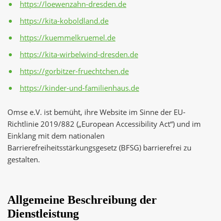
https://loewenzahn-dresden.de
https://kita-koboldland.de
https://kuemmelkruemel.de
https://kita-wirbelwind-dresden.de
https://gorbitzer-fruechtchen.de
https://kinder-und-familienhaus.de
Omse e.V. ist bemüht, ihre Website im Sinne der EU-
Richtlinie 2019/882 („European Accessibility Act“) und im
Einklang mit dem nationalen
Barrierefreiheitsstärkungsgesetz (BFSG) barrierefrei zu
gestalten.
Allgemeine Beschreibung der
Dienstleistung