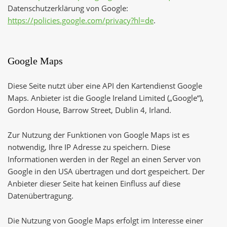
Datenschutzerklärung von Google:
https://policies.google.com/privacy?hl=de
.
Google Maps
Diese Seite nutzt über eine API den Kartendienst Google
Maps. Anbieter ist die Google Ireland Limited („Google“),
Gordon House, Barrow Street, Dublin 4, Irland.
Zur Nutzung der Funktionen von Google Maps ist es
notwendig, Ihre IP Adresse zu speichern. Diese
Informationen werden in der Regel an einen Server von
Google in den USA übertragen und dort gespeichert. Der
Anbieter dieser Seite hat keinen Einfluss auf diese
Datenübertragung.
Die Nutzung von Google Maps erfolgt im Interesse einer