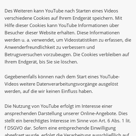
Des Weiteren kann YouTube nach Starten eines Videos
verschiedene Cookies auf Ihrem Endgerät speichern. Mit
Hilfe dieser Cookies kann YouTube Informationen über
Besucher dieser Website erhalten. Diese Informationen
werden u. a. verwendet, um Videostatistiken zu erfassen, die
Anwenderfreundlichkeit zu verbessern und
Betrugsversuchen vorzubeugen. Die Cookies verbleiben auf
Ihrem Endgerät, bis Sie sie löschen.
Gegebenenfalls können nach dem Start eines YouTube-
Videos weitere Datenverarbeitungsvorgänge ausgelöst
werden, auf die wir keinen Einfluss haben.
Die Nutzung von YouTube erfolgt im Interesse einer
ansprechenden Darstellung unserer Online-Angebote. Dies
stellt ein berechtigtes Interesse im Sinne von Art. 6 Abs. 1 lit.
f DSGVO dar. Sofern eine entsprechende Einwilligung
abgefragt wurde, erfolgt die Verarbeitung ausschließlich auf