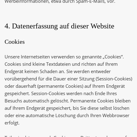
Werbeinformationen, etwa durch Spam-E-Mails, vor.
4. Datenerfassung auf dieser Website
Cookies
Unsere Internetseiten verwenden so genannte „Cookies“.
Cookies sind kleine Textdateien und richten auf Ihrem
Endgerät keinen Schaden an. Sie werden entweder
vorübergehend für die Dauer einer Sitzung (Session-Cookies)
oder dauerhaft (permanente Cookies) auf Ihrem Endgerät
gespeichert. Session-Cookies werden nach Ende Ihres
Besuchs automatisch gelöscht. Permanente Cookies bleiben
auf Ihrem Endgerät gespeichert, bis Sie diese selbst löschen
oder eine automatische Löschung durch Ihren Webbrowser
erfolgt.