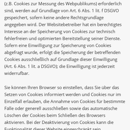
(z.B. Cookies zur Messung des Webpublikums) erforderlich
sind, werden auf Grundlage von Art. 6 Abs. 1 lit. f DSGVO
gespeichert, sofern keine andere Rechtsgrundlage
angegeben wird. Der Websitebetreiber hat ein berechtigtes
Interesse an der Speicherung von Cookies zur technisch
fehlerfreien und optimierten Bereitstellung seiner Dienste.
Sofern eine Einwilligung zur Speicherung von Cookies
abgefragt wurde, erfolgt die Speicherung der betreffenden
Cookies ausschließlich auf Grundlage dieser Einwilligung
(Art. 6 Abs. 1 lit. a DSGVO); die Einwilligung ist jederzeit
widerrufbar.
Sie können Ihren Browser so einstellen, dass Sie über das
Setzen von Cookies informiert werden und Cookies nur im
Einzelfall erlauben, die Annahme von Cookies für bestimmte
Fälle oder generell ausschließen sowie das automatische
Löschen der Cookies beim Schließen des Browsers
aktivieren. Bei der Deaktivierung von Cookies kann die
Funktionalität dieser Website eingeschränkt sein.