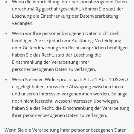
Wenn die Verarbeitung Ihrer personenbezogenen Daten
unrechtmäßig geschah/geschieht, können Sie statt der
Löschung die Einschränkung der Datenverarbeitung
verlangen.
Wenn wir Ihre personenbezogenen Daten nicht mehr
benötigen, Sie sie jedoch zur Ausübung, Verteidigung
oder Geltendmachung von Rechtsansprüchen benötigen,
haben Sie das Recht, statt der Löschung die
Einschränkung der Verarbeitung Ihrer
personenbezogenen Daten zu verlangen.
Wenn Sie einen Widerspruch nach Art. 21 Abs. 1 DSGVO
eingelegt haben, muss eine Abwägung zwischen Ihren
und unseren Interessen vorgenommen werden. Solange
noch nicht feststeht, wessen Interessen überwiegen,
haben Sie das Recht, die Einschränkung der Verarbeitung
Ihrer personenbezogenen Daten zu verlangen.
Wenn Sie die Verarbeitung Ihrer personenbezogenen Daten