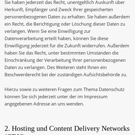
Sie haben jederzeit das Recht, unentgeltlich Auskunft über
Herkunft, Empfänger und Zweck Ihrer gespeicherten
personenbezogenen Daten zu erhalten. Sie haben außerdem
ein Recht, die Berichtigung oder Löschung dieser Daten zu
verlangen. Wenn Sie eine Einwilligung zur
Datenverarbeitung erteilt haben, können Sie diese
Einwilligung jederzeit für die Zukunft widerrufen. Außerdem
haben Sie das Recht, unter bestimmten Umständen die
Einschränkung der Verarbeitung Ihrer personenbezogenen
Daten zu verlangen. Des Weiteren steht Ihnen ein
Beschwerderecht bei der zuständigen Aufsichtsbehörde zu.
Hierzu sowie zu weiteren Fragen zum Thema Datenschutz
können Sie sich jederzeit unter der im Impressum
angegebenen Adresse an uns wenden.
2. Hosting und Content Delivery Networks