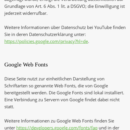
Grundlage von Art. 6 Abs. 1 lit. a DSGVO; die Einwilligung ist
jederzeit widerrufbar.
Weitere Informationen über Datenschutz bei YouTube finden
Sie in deren Datenschutzerklärung unter:
https://policies.google.com/privacy?hl=de
.
Google Web Fonts
Diese Seite nutzt zur einheitlichen Darstellung von
Schriftarten so genannte Web Fonts, die von Google
bereitgestellt werden. Die Google Fonts sind lokal installiert.
Eine Verbindung zu Servern von Google findet dabei nicht
statt.
Weitere Informationen zu Google Web Fonts finden Sie
unter
https://developers.google.com/fonts/faq
und in der