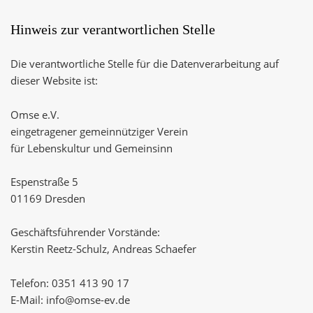
Hinweis zur verantwortlichen Stelle
Die verantwortliche Stelle für die Datenverarbeitung auf
dieser Website ist:
Omse e.V.
eingetragener gemeinnütziger Verein
für Lebenskultur und Gemeinsinn
Espenstraße 5
01169 Dresden
Geschäftsführender Vorstände:
Kerstin Reetz-Schulz, Andreas Schaefer
Telefon: 0351 413 90 17
E-Mail: info@omse-ev.de