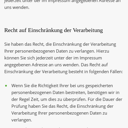
jederzeit unter der im Impressum angegebenen Adresse an
uns wenden.
Recht auf Einschränkung der Verarbeitung
Sie haben das Recht, die Einschränkung der Verarbeitung
Ihrer personenbezogenen Daten zu verlangen. Hierzu
können Sie sich jederzeit unter der im Impressum
angegebenen Adresse an uns wenden. Das Recht auf
Einschränkung der Verarbeitung besteht in folgenden Fällen:
Wenn Sie die Richtigkeit Ihrer bei uns gespeicherten
personenbezogenen Daten bestreiten, benötigen wir in
der Regel Zeit, um dies zu überprüfen. Für die Dauer der
Prüfung haben Sie das Recht, die Einschränkung der
Verarbeitung Ihrer personenbezogenen Daten zu
verlangen.