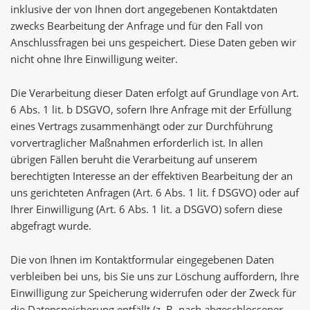
inklusive der von Ihnen dort angegebenen Kontaktdaten
zwecks Bearbeitung der Anfrage und für den Fall von
Anschlussfragen bei uns gespeichert. Diese Daten geben wir
nicht ohne Ihre Einwilligung weiter.
Die Verarbeitung dieser Daten erfolgt auf Grundlage von Art.
6 Abs. 1 lit. b DSGVO, sofern Ihre Anfrage mit der Erfüllung
eines Vertrags zusammenhängt oder zur Durchführung
vorvertraglicher Maßnahmen erforderlich ist. In allen
übrigen Fällen beruht die Verarbeitung auf unserem
berechtigten Interesse an der effektiven Bearbeitung der an
uns gerichteten Anfragen (Art. 6 Abs. 1 lit. f DSGVO) oder auf
Ihrer Einwilligung (Art. 6 Abs. 1 lit. a DSGVO) sofern diese
abgefragt wurde.
Die von Ihnen im Kontaktformular eingegebenen Daten
verbleiben bei uns, bis Sie uns zur Löschung auffordern, Ihre
Einwilligung zur Speicherung widerrufen oder der Zweck für
die Datenspeicherung entfällt (z. B. nach abgeschlossener