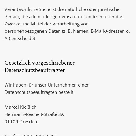
Verantwortliche Stelle ist die natürliche oder juristische
Person, die allein oder gemeinsam mit anderen über die
Zwecke und Mittel der Verarbeitung von
personenbezogenen Daten (z. B. Namen, E-Mail-Adressen o.
Ä.) entscheidet.
Gesetzlich vorgeschriebener
Datenschutzbeauftragter
Wir haben für unser Unternehmen einen
Datenschutzbeauftragten bestellt.
Marcel Kießlich
Hermann-Reichelt-Straße 3A
01109 Dresden