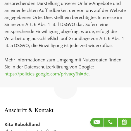
ansprechenden Darstellung unserer Online-Angebote und
an einer leichten Auffindbarkeit der von uns auf der Website
angegebenen Orte. Dies stellt ein berechtigtes Interesse im
Sinne von Art. 6 Abs. 1 lit. f DSGVO dar. Sofern eine
entsprechende Einwilligung abgefragt wurde, erfolgt die
Verarbeitung ausschließlich auf Grundlage von Art. 6 Abs. 1
lit. a DSGVO; die Einwilligung ist jederzeit widerrufbar.
Mehr Informationen zum Umgang mit Nutzerdaten finden
Sie in der Datenschutzerklärung von Google:
https://policies.google.com/privacy?hl=de
.
Zum
Seitenanfang
navigieren
Anschrift & Kontakt
Kita Koboldland