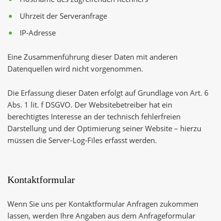
Uhrzeit der Serveranfrage
IP-Adresse
Eine Zusammenführung dieser Daten mit anderen
Datenquellen wird nicht vorgenommen.
Die Erfassung dieser Daten erfolgt auf Grundlage von Art. 6
Abs. 1 lit. f DSGVO. Der Websitebetreiber hat ein
berechtigtes Interesse an der technisch fehlerfreien
Darstellung und der Optimierung seiner Website – hierzu
müssen die Server-Log-Files erfasst werden.
Kontaktformular
Wenn Sie uns per Kontaktformular Anfragen zukommen
lassen, werden Ihre Angaben aus dem Anfrageformular