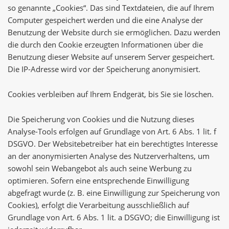
so genannte „Cookies“. Das sind Textdateien, die auf Ihrem
Computer gespeichert werden und die eine Analyse der
Benutzung der Website durch sie ermöglichen. Dazu werden
die durch den Cookie erzeugten Informationen über die
Benutzung dieser Website auf unserem Server gespeichert.
Die IP-Adresse wird vor der Speicherung anonymisiert.
Cookies verbleiben auf Ihrem Endgerät, bis Sie sie löschen.
Die Speicherung von Cookies und die Nutzung dieses
Analyse-Tools erfolgen auf Grundlage von Art. 6 Abs. 1 lit. f
DSGVO. Der Websitebetreiber hat ein berechtigtes Interesse
an der anonymisierten Analyse des Nutzerverhaltens, um
sowohl sein Webangebot als auch seine Werbung zu
optimieren. Sofern eine entsprechende Einwilligung
abgefragt wurde (z. B. eine Einwilligung zur Speicherung von
Cookies), erfolgt die Verarbeitung ausschließlich auf
Grundlage von Art. 6 Abs. 1 lit. a DSGVO; die Einwilligung ist