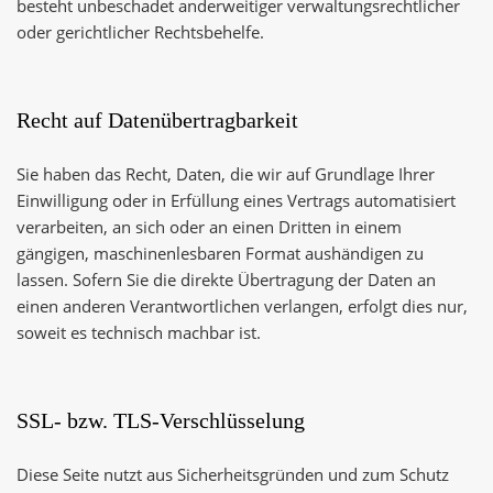
besteht unbeschadet anderweitiger verwaltungsrechtlicher
oder gerichtlicher Rechtsbehelfe.
Recht auf Datenübertragbarkeit
Sie haben das Recht, Daten, die wir auf Grundlage Ihrer
Einwilligung oder in Erfüllung eines Vertrags automatisiert
verarbeiten, an sich oder an einen Dritten in einem
gängigen, maschinenlesbaren Format aushändigen zu
lassen. Sofern Sie die direkte Übertragung der Daten an
einen anderen Verantwortlichen verlangen, erfolgt dies nur,
soweit es technisch machbar ist.
SSL- bzw. TLS-Verschlüsselung
Diese Seite nutzt aus Sicherheitsgründen und zum Schutz