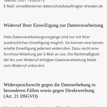
Telefon: 0351 79593513
E-Mail: omse@externer-datenschutzbeauftragter-dresden.de
Widerruf Ihrer Einwilligung zur Datenverarbeitung
Viele Datenverarbeitungsvorgänge sind nur mit Ihrer
ausdrücklichen Einwilligung möglich. Sie können eine bereits
erteilte Einwilligung jederzeit widerrufen. Dazu reicht eine
formlose Mitteilung per E-Mail an uns. Die Rechtmäßigkeit
der bis zum Widerruf erfolgten Datenverarbeitung bleibt
vom Widerruf unberührt.
Widerspruchsrecht gegen die Datenerhebung in
besonderen Fällen sowie gegen Direktwerbung
(Art. 21 DSGVO)