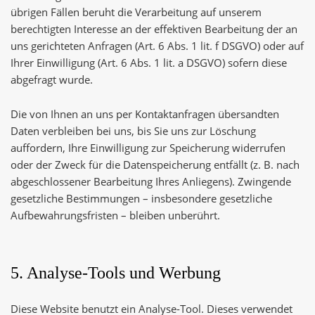
übrigen Fällen beruht die Verarbeitung auf unserem
berechtigten Interesse an der effektiven Bearbeitung der an
uns gerichteten Anfragen (Art. 6 Abs. 1 lit. f DSGVO) oder auf
Ihrer Einwilligung (Art. 6 Abs. 1 lit. a DSGVO) sofern diese
abgefragt wurde.
Die von Ihnen an uns per Kontaktanfragen übersandten
Daten verbleiben bei uns, bis Sie uns zur Löschung
auffordern, Ihre Einwilligung zur Speicherung widerrufen
oder der Zweck für die Datenspeicherung entfällt (z. B. nach
abgeschlossener Bearbeitung Ihres Anliegens). Zwingende
gesetzliche Bestimmungen – insbesondere gesetzliche
Aufbewahrungsfristen – bleiben unberührt.
5. Analyse-Tools und Werbung
Diese Website benutzt ein Analyse-Tool. Dieses verwendet