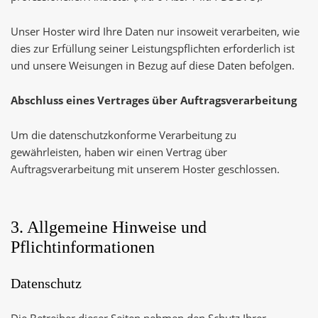
Unser Hoster wird Ihre Daten nur insoweit verarbeiten, wie
dies zur Erfüllung seiner Leistungspflichten erforderlich ist
und unsere Weisungen in Bezug auf diese Daten befolgen.
Abschluss eines Vertrages über Auftragsverarbeitung
Um die datenschutzkonforme Verarbeitung zu
gewährleisten, haben wir einen Vertrag über
Auftragsverarbeitung mit unserem Hoster geschlossen.
3. Allgemeine Hinweise und
Pflichtinformationen
Datenschutz