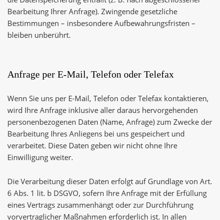
Bearbeitung Ihrer Anfrage). Zwingende gesetzliche
Bestimmungen – insbesondere Aufbewahrungsfristen –
bleiben unberührt.
Anfrage per E-Mail, Telefon oder Telefax
Wenn Sie uns per E-Mail, Telefon oder Telefax kontaktieren,
wird Ihre Anfrage inklusive aller daraus hervorgehenden
personenbezogenen Daten (Name, Anfrage) zum Zwecke der
Bearbeitung Ihres Anliegens bei uns gespeichert und
verarbeitet. Diese Daten geben wir nicht ohne Ihre
Einwilligung weiter.
Die Verarbeitung dieser Daten erfolgt auf Grundlage von Art.
6 Abs. 1 lit. b DSGVO, sofern Ihre Anfrage mit der Erfüllung
eines Vertrags zusammenhängt oder zur Durchführung
vorvertraglicher Maßnahmen erforderlich ist. In allen