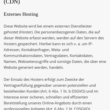
(CDN)
Externes Hosting
Diese Website wird bei einem externen Dienstleister
gehostet (Hoster). Die personenbezogenen Daten, die auf
dieser Website erfasst werden, werden auf den Servern des
Hosters gespeichert. Hierbei kann es sich v. a. um IP-
Adressen, Kontaktanfragen, Meta- und
Kommunikationsdaten, Vertragsdaten, Kontaktdaten,
Namen, Webseitenzugriffe und sonstige Daten, die über eine
Website generiert werden, handeln.
Der Einsatz des Hosters erfolgt zum Zwecke der
Vertragserfüllung gegenüber unseren potenziellen und
bestehenden Kunden (Art. 6 Abs. 1 lit. b DSGVO) und im
Interesse einer sicheren, schnellen und effizienten
Bereitstellung unseres Online-Angebots durch einen
professionellen Anbieter (Art. 6 Abs. 1 lit. f DSGVO).