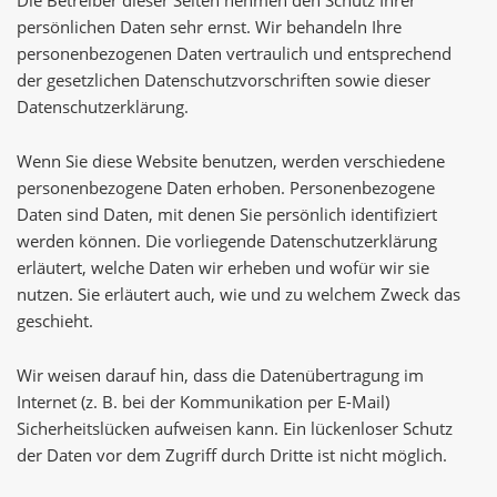
Die Betreiber dieser Seiten nehmen den Schutz Ihrer
persönlichen Daten sehr ernst. Wir behandeln Ihre
personenbezogenen Daten vertraulich und entsprechend
der gesetzlichen Datenschutzvorschriften sowie dieser
Datenschutzerklärung.
Wenn Sie diese Website benutzen, werden verschiedene
personenbezogene Daten erhoben. Personenbezogene
Daten sind Daten, mit denen Sie persönlich identifiziert
werden können. Die vorliegende Datenschutzerklärung
erläutert, welche Daten wir erheben und wofür wir sie
nutzen. Sie erläutert auch, wie und zu welchem Zweck das
geschieht.
Wir weisen darauf hin, dass die Datenübertragung im
Internet (z. B. bei der Kommunikation per E-Mail)
Sicherheitslücken aufweisen kann. Ein lückenloser Schutz
der Daten vor dem Zugriff durch Dritte ist nicht möglich.