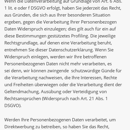
Wenn die Datenverarbeitung auf Grundlage von Art. 6 Abs.
1 lit. e oder f DSGVO erfolgt, haben Sie jederzeit das Recht,
aus Gründen, die sich aus Ihrer besonderen Situation
ergeben, gegen die Verarbeitung Ihrer Personenbezogen
Daten Widerspruch einzulegen; dies gilt auch für ein auf
diese Bestimmungen gestützetes Profiling. Die jeweilige
Rechtsgrundlage, auf denen eine Verarbeitung beruht,
entnehmen Sie dieser Datenschutzerklärung. Wenn Sie
Widerspruch einlegen, werden wir Ihre betroffenen
Personenbezogenen Daten nicht mehr verarbeiten, es
sei denn, wir können zwingende schutzwürdige Günde für
die Verarbeitung nachweisen, die Ihre Interessen, Rechte
und Freiheiten überwiegen oder die Verarbeitung dient der
Geltendmachung, Ausübung oder Verteidigung von
Rechtsansprüchen (Widerspruch nach Art. 21 Abs. 1
DSGVO).
Werden Ihre Personenbezogenen Daten verarbeitet, um
Direktwerbung zu betreiben, so haben Sie das Recht,