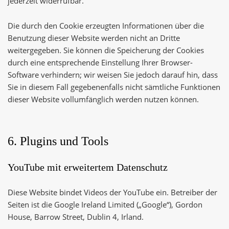
jederzeit widerrufbar.
Die durch den Cookie erzeugten Informationen über die
Benutzung dieser Website werden nicht an Dritte
weitergegeben. Sie können die Speicherung der Cookies
durch eine entsprechende Einstellung Ihrer Browser-
Software verhindern; wir weisen Sie jedoch darauf hin, dass
Sie in diesem Fall gegebenenfalls nicht sämtliche Funktionen
dieser Website vollumfänglich werden nutzen können.
6. Plugins und Tools
YouTube mit erweitertem Datenschutz
Diese Website bindet Videos der YouTube ein. Betreiber der
Seiten ist die Google Ireland Limited („Google“), Gordon
House, Barrow Street, Dublin 4, Irland.