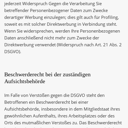
jederzeit Widerspruch Gegen die Verarbeitung Sie
betreffender Personenbezogener Daten zum Zwecke
derartiger Werbung einzulegen; dies gilt auch für Profiling,
soweit es mit solcher Direktwerbung in Verbindung steht.
Wenn Sie widersprechen, werden Ihre Personenbezogenen
Daten anschließend nicht mehr zum Zwecke der
Direktwerbung verwendet (Widerspruch nach Art. 21 Abs. 2
DSGVO).
Beschwerderecht bei der zuständigen
Aufsichtsbehörde
Im Falle von Verstößen gegen die DSGVO steht den
Betroffenen ein Beschwerderecht bei einer
Aufsichtsbehörde, insbesondere in dem Mitgliedstaat ihres
gewöhnlichen Aufenthalts, ihres Arbeitsplatzes oder des
Orts des mutmaßlichen Verstoßes zu. Das Beschwerderecht