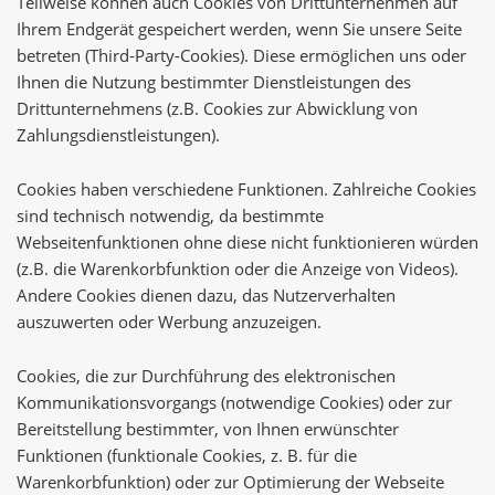
Teilweise können auch Cookies von Drittunternehmen auf
Ihrem Endgerät gespeichert werden, wenn Sie unsere Seite
betreten (Third-Party-Cookies). Diese ermöglichen uns oder
Ihnen die Nutzung bestimmter Dienstleistungen des
Drittunternehmens (z.B. Cookies zur Abwicklung von
Zahlungsdienstleistungen).
Cookies haben verschiedene Funktionen. Zahlreiche Cookies
sind technisch notwendig, da bestimmte
Webseitenfunktionen ohne diese nicht funktionieren würden
(z.B. die Warenkorbfunktion oder die Anzeige von Videos).
Andere Cookies dienen dazu, das Nutzerverhalten
auszuwerten oder Werbung anzuzeigen.
Cookies, die zur Durchführung des elektronischen
Kommunikationsvorgangs (notwendige Cookies) oder zur
Bereitstellung bestimmter, von Ihnen erwünschter
Funktionen (funktionale Cookies, z. B. für die
Warenkorbfunktion) oder zur Optimierung der Webseite