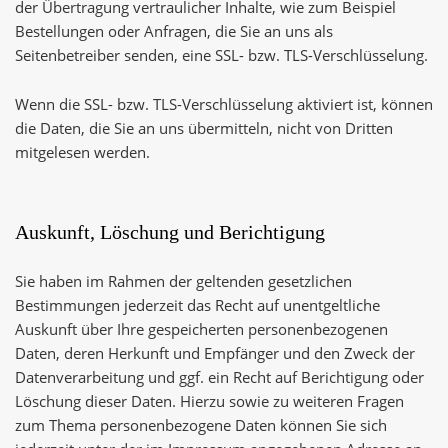
der Übertragung vertraulicher Inhalte, wie zum Beispiel
Bestellungen oder Anfragen, die Sie an uns als
Seitenbetreiber senden, eine SSL- bzw. TLS-Verschlüsselung.
Wenn die SSL- bzw. TLS-Verschlüsselung aktiviert ist, können
die Daten, die Sie an uns übermitteln, nicht von Dritten
mitgelesen werden.
Auskunft, Löschung und Berichtigung
Sie haben im Rahmen der geltenden gesetzlichen
Bestimmungen jederzeit das Recht auf unentgeltliche
Auskunft über Ihre gespeicherten personenbezogenen
Daten, deren Herkunft und Empfänger und den Zweck der
Datenverarbeitung und ggf. ein Recht auf Berichtigung oder
Löschung dieser Daten. Hierzu sowie zu weiteren Fragen
zum Thema personenbezogene Daten können Sie sich