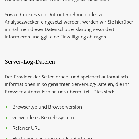
Soweit Cookies von Drittunternehmen oder zu
Analysezwecken eingesetzt werden, werden wir Sie hierüber
im Rahmen dieser Datenschutzerklärung gesondert
informieren und ggf. eine Einwilligung abfragen.
Server-Log-Dateien
Der Provider der Seiten erhebt und speichert automatisch
Informationen in so genannten Server-Log-Dateien, die Ihr
Browser automatisch an uns übermittelt. Dies sind:
Browsertyp und Browserversion
verwendetes Betriebssystem
Referrer URL
Hostname des zugreifenden Rechners