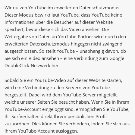
Wir nutzen YouTube im erweiterten Datenschutzmodus.
Dieser Modus bewirkt laut YouTube, dass YouTube keine
Informationen über die Besucher auf dieser Website
speichert, bevor diese sich das Video ansehen. Die
Weitergabe von Daten an YouTube-Partner wird durch den
erweiterten Datenschutzmodus hingegen nicht zwingend
ausgeschlossen. So stellt YouTube – unabhängig davon, ob
Sie sich ein Video ansehen – eine Verbindung zum Google
DoubleClick-Netzwerk her.
Sobald Sie ein YouTube-Video auf dieser Website starten,
wird eine Verbindung zu den Servern von YouTube
hergestellt. Dabei wird dem YouTube-Server mitgeteilt,
welche unserer Seiten Sie besucht haben. Wenn Sie in Ihrem
YouTube-Account eingeloggt sind, ermöglichen Sie YouTube,
Ihr Surfverhalten direkt Ihrem persönlichen Profil
zuzuordnen. Dies können Sie verhindern, indem Sie sich aus
Ihrem YouTube-Account ausloggen.