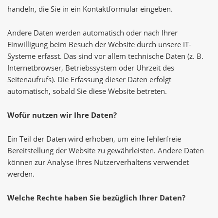
handeln, die Sie in ein Kontaktformular eingeben.
Andere Daten werden automatisch oder nach Ihrer
Einwilligung beim Besuch der Website durch unsere IT-
Systeme erfasst. Das sind vor allem technische Daten (z. B.
Internetbrowser, Betriebssystem oder Uhrzeit des
Seitenaufrufs). Die Erfassung dieser Daten erfolgt
automatisch, sobald Sie diese Website betreten.
Wofür nutzen wir Ihre Daten?
Ein Teil der Daten wird erhoben, um eine fehlerfreie
Bereitstellung der Website zu gewährleisten. Andere Daten
können zur Analyse Ihres Nutzerverhaltens verwendet
werden.
Welche Rechte haben Sie bezüglich Ihrer Daten?