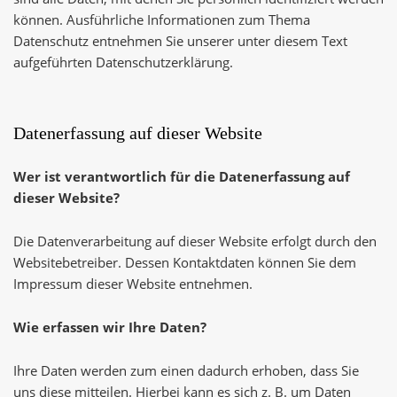
können. Ausführliche Informationen zum Thema
Datenschutz entnehmen Sie unserer unter diesem Text
aufgeführten Datenschutzerklärung.
Datenerfassung auf dieser Website
Wer ist verantwortlich für die Datenerfassung auf
dieser Website?
Die Datenverarbeitung auf dieser Website erfolgt durch den
Websitebetreiber. Dessen Kontaktdaten können Sie dem
Impressum dieser Website entnehmen.
Wie erfassen wir Ihre Daten?
Ihre Daten werden zum einen dadurch erhoben, dass Sie
uns diese mitteilen. Hierbei kann es sich z. B. um Daten