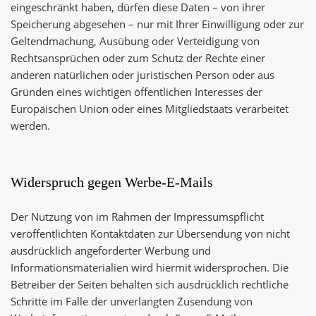
eingeschränkt haben, dürfen diese Daten – von ihrer
Speicherung abgesehen – nur mit Ihrer Einwilligung oder zur
Geltendmachung, Ausübung oder Verteidigung von
Rechtsansprüchen oder zum Schutz der Rechte einer
anderen natürlichen oder juristischen Person oder aus
Gründen eines wichtigen öffentlichen Interesses der
Europäischen Union oder eines Mitgliedstaats verarbeitet
werden.
Widerspruch gegen Werbe-E-Mails
Der Nutzung von im Rahmen der Impressumspflicht
veröffentlichten Kontaktdaten zur Übersendung von nicht
ausdrücklich angeforderter Werbung und
Informationsmaterialien wird hiermit widersprochen. Die
Betreiber der Seiten behalten sich ausdrücklich rechtliche
Schritte im Falle der unverlangten Zusendung von