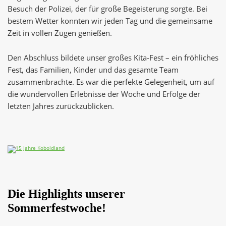
Besuch der Polizei, der für große Begeisterung sorgte. Bei
bestem Wetter konnten wir jeden Tag und die gemeinsame
Zeit in vollen Zügen genießen.
Den Abschluss bildete unser großes Kita-Fest – ein fröhliches
Fest, das Familien, Kinder und das gesamte Team
zusammenbrachte. Es war die perfekte Gelegenheit, um auf
die wundervollen Erlebnisse der Woche und Erfolge der
letzten Jahres zurückzublicken.
Die Highlights unserer
Sommerfestwoche!