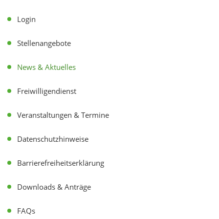
Login
Stellenangebote
News & Aktuelles
Freiwilligendienst
Veranstaltungen & Termine
Datenschutzhinweise
Barrierefreiheitserklärung
Downloads & Anträge
FAQs