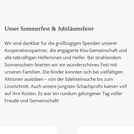
Unser Sommerfest & Jubiläumsfeier
Wir sind dankbar für die großzügigen Spenden unserer
Kooperationspartner, die engagierte Kita-Gemeinschaft und
alle tatkräftigen Helferinnen und Helfer. Bei strahlendem
Sonnenschein feierten wir ein wunderschönes Fest mit
unseren Familien. Die Kinder konnten sich bei vielfältigen
Aktionen austoben – von der Edelsteinsuche bis zum
Linolschnitt. Auch unsere jüngsten Schachprofis kamen voll
auf ihre Kosten. Es war ein rundum gelungener Tag voller
Freude und Gemeinschaft!
Zum
Seitenanfang