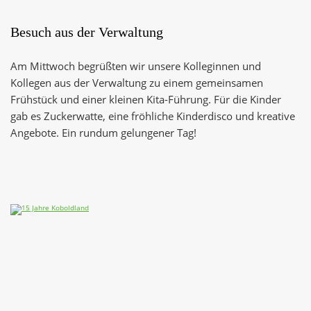
Besuch aus der Verwaltung
Am Mittwoch begrüßten wir unsere Kolleginnen und
Kollegen aus der Verwaltung zu einem gemeinsamen
Frühstück und einer kleinen Kita-Führung. Für die Kinder
gab es Zuckerwatte, eine fröhliche Kinderdisco und kreative
Angebote. Ein rundum gelungener Tag!