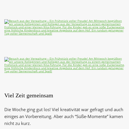
Viel Zeit gemeinsam
Die Woche ging gut los! Viel kreativität war gefragt und auch
einiges an Vorbereitung. Aber auch “Süße-Momente” kamen
nicht zu kurz.