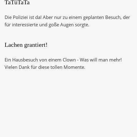
TaTüTaTa
Die Poliziei ist da! Aber nur zu einem geplanten Besuch, der
für interessierte und goße Augen sorgte.
Lachen grantiert!
Ein Hausbesuch von einem Clown - Was will man mehr!
Vielen Dank für diese tollen Momente.