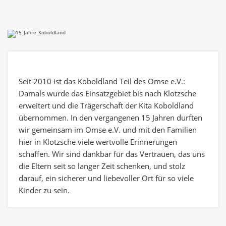
Seit 2010 ist das Koboldland Teil des Omse e.V.:
Damals wurde das Einsatzgebiet bis nach Klotzsche
erweitert und die Trägerschaft der Kita Koboldland
übernommen. In den vergangenen 15 Jahren durften
wir gemeinsam im Omse e.V. und mit den Familien
hier in Klotzsche viele wertvolle Erinnerungen
schaffen. Wir sind dankbar für das Vertrauen, das uns
die Eltern seit so langer Zeit schenken, und stolz
darauf, ein sicherer und liebevoller Ort für so viele
Kinder zu sein.