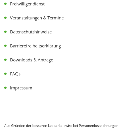
Freiwilligendienst
Veranstaltungen & Termine
Datenschutzhinweise
Barrierefreiheitserklärung
Downloads & Anträge
FAQs
Impressum
Aus Gründen der besseren Lesbarkeit wird bei Personenbezeichnungen