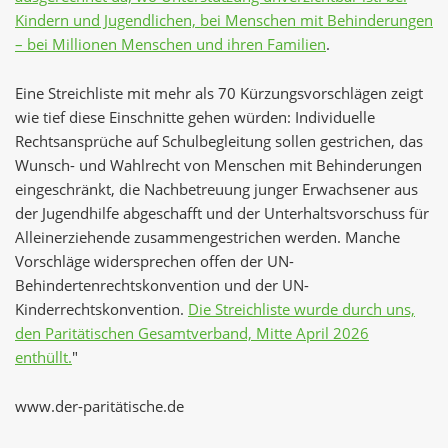
Kindern und Jugendlichen, bei Menschen mit Behinderungen
– bei Millionen Menschen und ihren Familien
.
Eine Streichliste mit mehr als 70 Kürzungsvorschlägen zeigt
wie tief diese Einschnitte gehen würden: Individuelle
Rechtsansprüche auf Schulbegleitung sollen gestrichen, das
Wunsch- und Wahlrecht von Menschen mit Behinderungen
eingeschränkt, die Nachbetreuung junger Erwachsener aus
der Jugendhilfe abgeschafft und der Unterhaltsvorschuss für
Alleinerziehende zusammengestrichen werden. Manche
Vorschläge widersprechen offen der UN-
Behindertenrechtskonvention und der UN-
Kinderrechtskonvention.
Die Streichliste wurde durch uns,
den Paritätischen Gesamtverband, Mitte April 2026
enthüllt.
"
www.der-paritätische.de