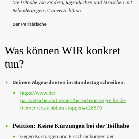
Die Teilhabe von Kindern, Jugendlichen und Menschen mit
Behinderungen ist unverzichtbar!
Der Paritätische
Was können WIR konkret
tun?
Deinem Abgeordneten im Bundestag schreiben:
https://www.der-
paritaetische.de/themen/bereichsuebergreifende-
themen/sozialabbau-stoppen#c26570
Petition: Keine Kürzungen bei der Teilhabe
Gegen Kürzungen und Einschränkungen der