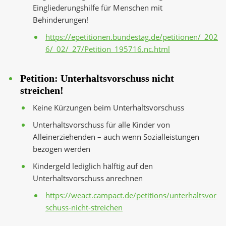
Eingliederungshilfe für Menschen mit
Behinderungen!
https://epetitionen.bundestag.de/petitionen/_202
6/_02/_27/Petition_195716.nc.html
Petition: Unterhaltsvorschuss nicht
streichen!
Keine Kürzungen beim Unterhaltsvorschuss
Unterhaltsvorschuss für alle Kinder von
Alleinerziehenden – auch wenn Sozialleistungen
bezogen werden
Kindergeld lediglich hälftig auf den
Unterhaltsvorschuss anrechnen
https://weact.campact.de/petitions/unterhaltsvor
schuss-nicht-streichen