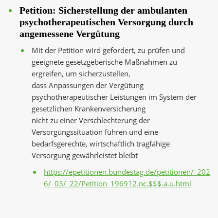
Petition: Sicherstellung der ambulanten
psychotherapeutischen Versorgung durch
angemessene Vergütung
Mit der Petition wird gefordert, zu prüfen und
geeignete gesetzgeberische Maßnahmen zu
ergreifen, um sicherzustellen,
dass Anpassungen der Vergütung
psychotherapeutischer Leistungen im System der
gesetzlichen Krankenversicherung
nicht zu einer Verschlechterung der
Versorgungssituation führen und eine
bedarfsgerechte, wirtschaftlich tragfähige
Versorgung gewährleistet bleibt
https://epetitionen.bundestag.de/petitionen/_202
6/_03/_22/Petition_196912.nc.$$$.a.u.html