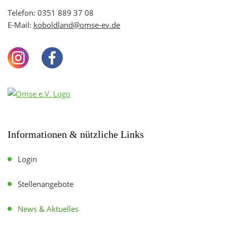
Telefon:
0351 889 37 08
E-Mail:
koboldland@omse-ev.de
Instagram
Facebook
Youtube
Informationen & nützliche Links
Login
Stellenangebote
News & Aktuelles